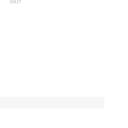
SDÍLET