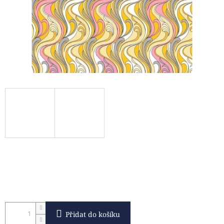
Přidat do košíku