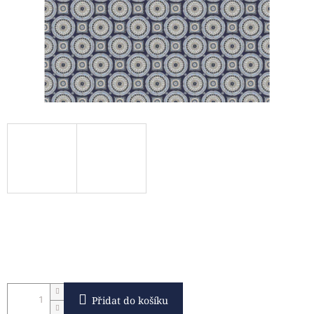
Přidat do košíku