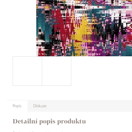
Popis
Diskuze
Detailní popis produktu