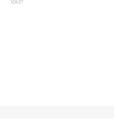
SDÍLET