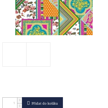
Přidat do košíku