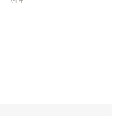
SDÍLET