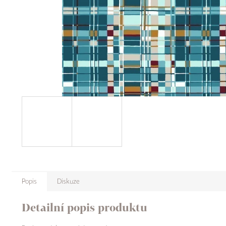
Popis
Diskuze
Detailní popis produktu