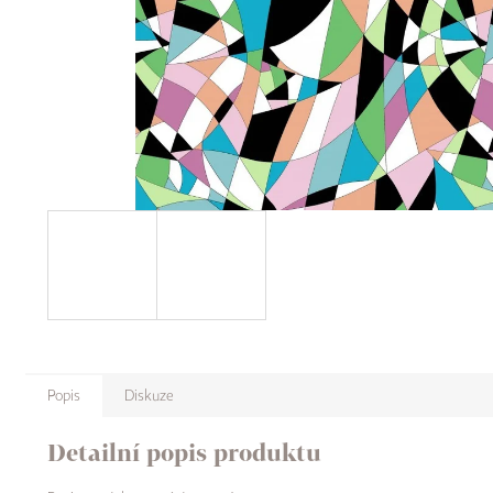
Popis
Diskuze
Detailní popis produktu