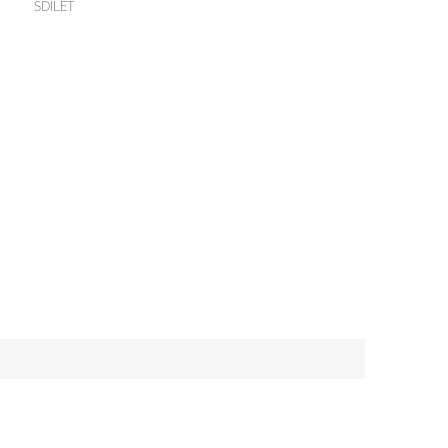
SDÍLET