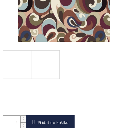
Přidat do košíku