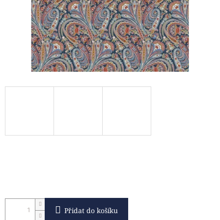
Přidat do košíku