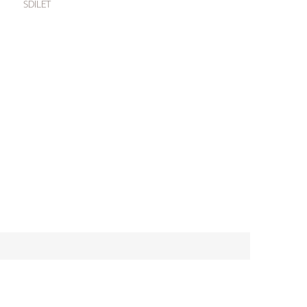
SDÍLET