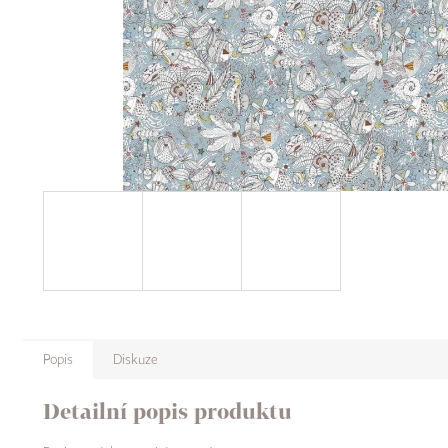
Popis
Diskuze
Detailní popis produktu