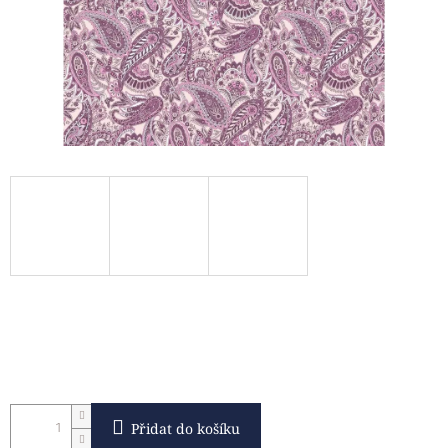
Přidat do košíku