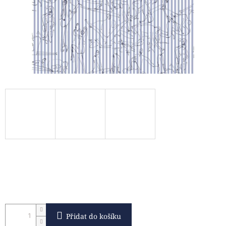
Přidat do košíku