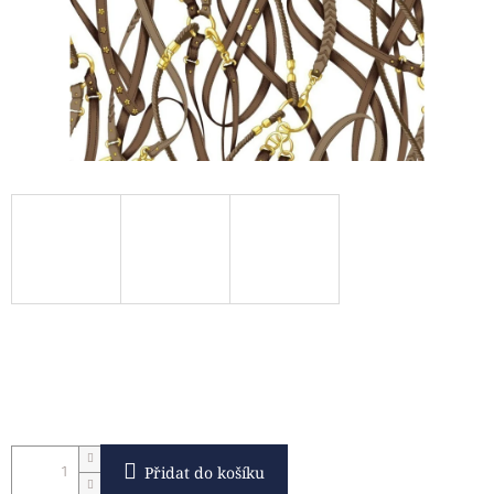
Přidat do košíku