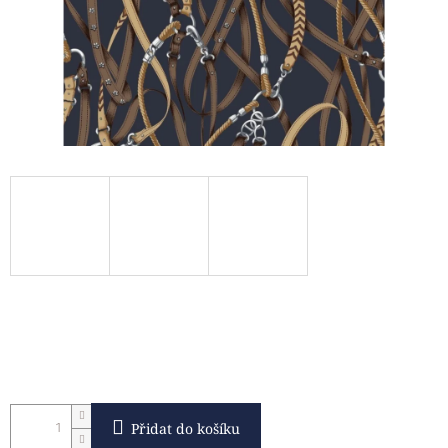
Přidat do košíku