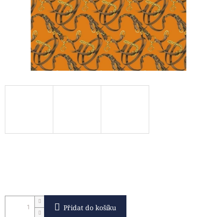
Přidat do košíku