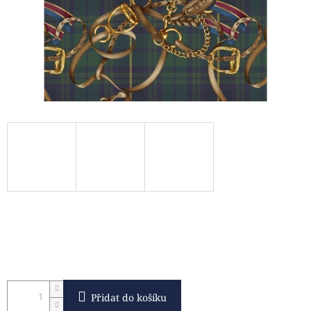
Přidat do košíku