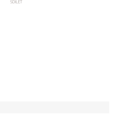
SDÍLET