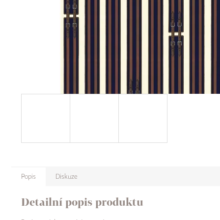
Popis
Diskuze
Detailní popis produktu