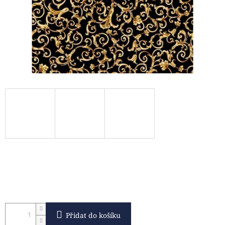
Přidat do košíku