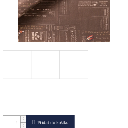
Přidat do košíku