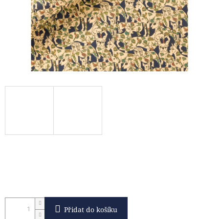
Přidat do košíku