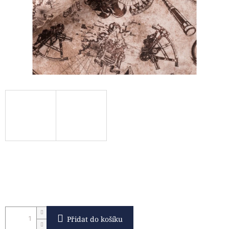
Přidat do košíku