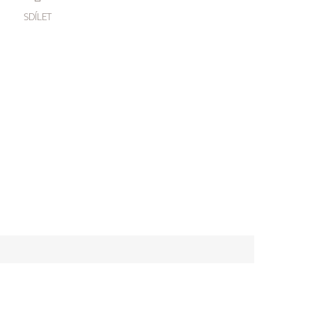
SDÍLET