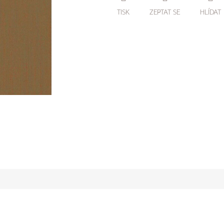
TISK
ZEPTAT SE
HLÍDAT