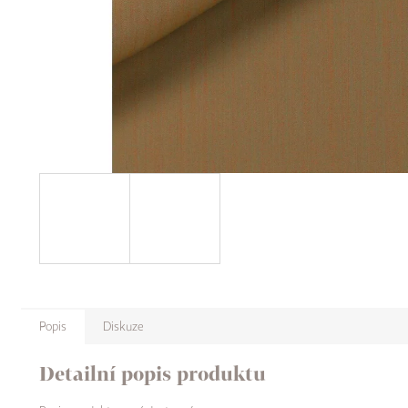
Popis
Diskuze
Detailní popis produktu