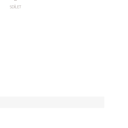
SDÍLET