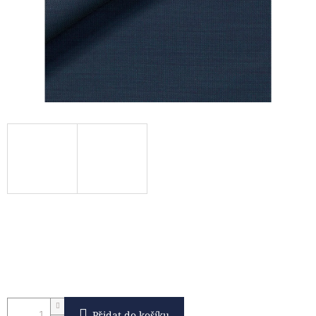
Přidat do košíku