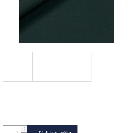
Přidat do košíku