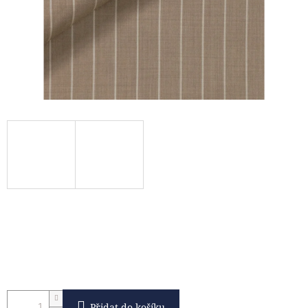
Přidat do košíku