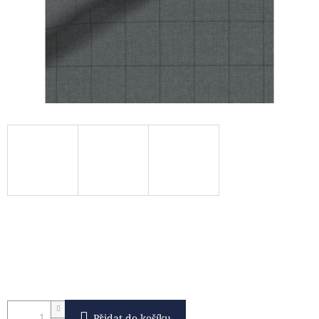
Přidat do košíku