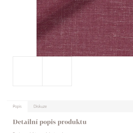
Popis
Diskuze
Detailní popis produktu