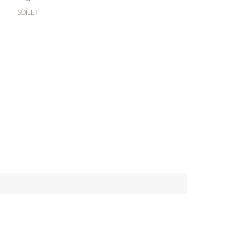
SDÍLET