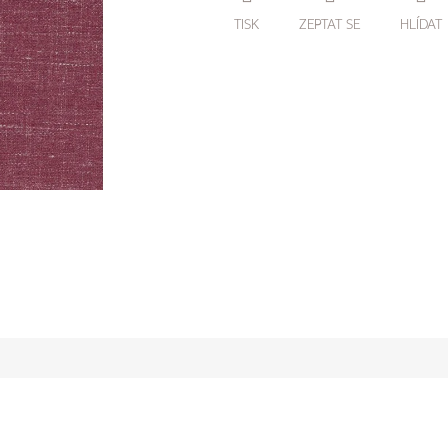
TISK
ZEPTAT SE
HLÍDAT