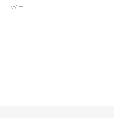
SDÍLET