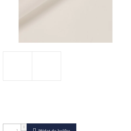
Přidat do košíku