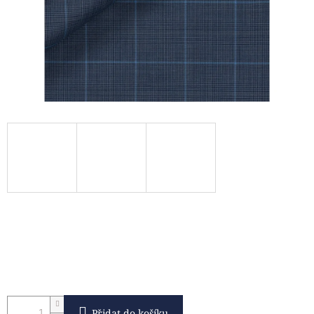
Přidat do košíku