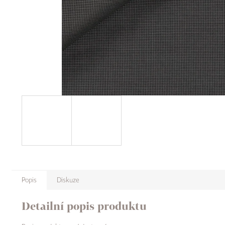
Popis
Diskuze
Detailní popis produktu