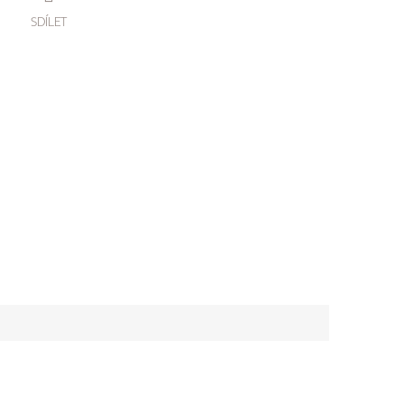
SDÍLET