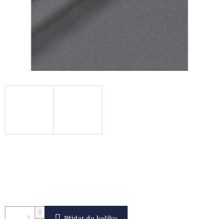
Přidat do košíku