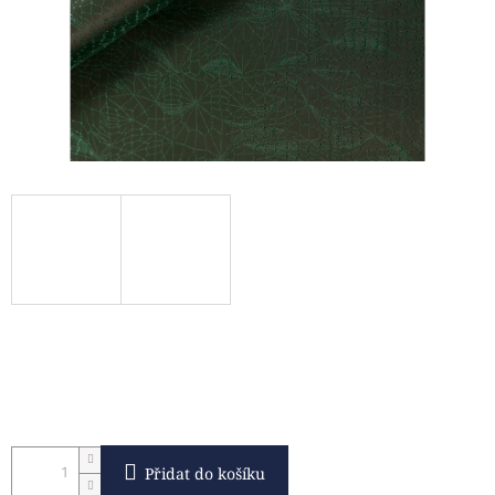
Přidat do košíku