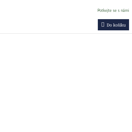
Potkejte se s námi
Do košíku