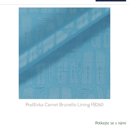
Podšívka Carnet Brunello Lining FB260
Potkejte se s námi