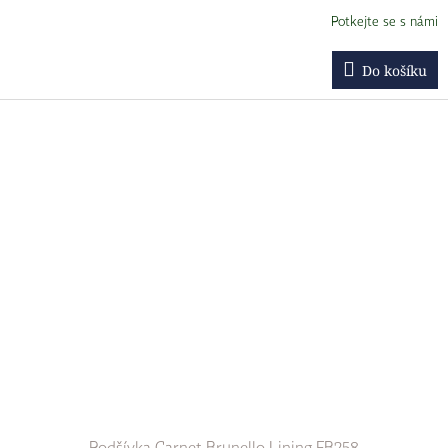
Potkejte se s námi
Do košíku