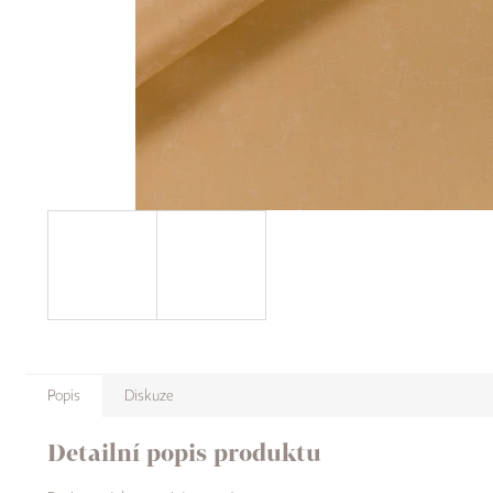
Popis
Diskuze
Detailní popis produktu