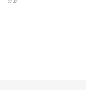
SDÍLET