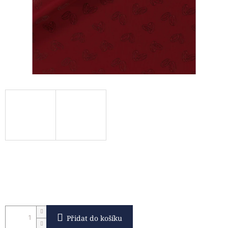
Přidat do košíku