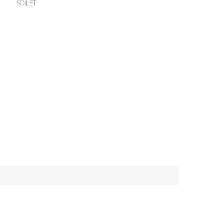
SDÍLET