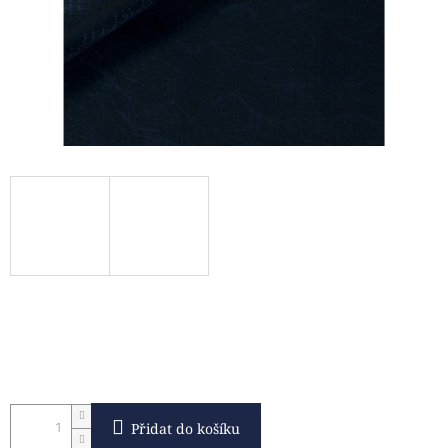
Přidat do košíku