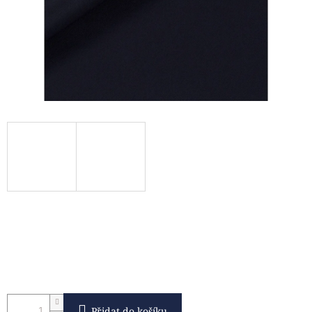
Přidat do košíku