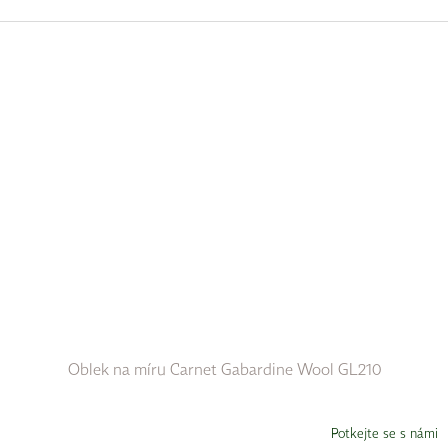
Oblek na míru Carnet Gabardine Wool GL210
Potkejte se s námi