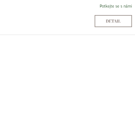
Potkejte se s námi
DETAIL