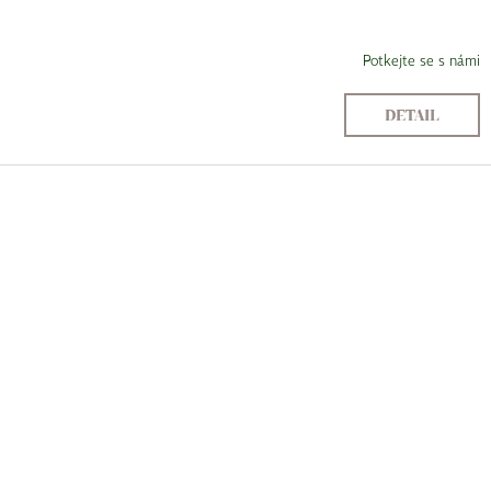
Potkejte se s námi
DETAIL