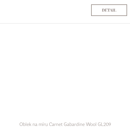
DETAIL
Oblek na míru Carnet Gabardine Wool GL209