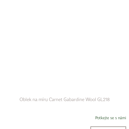
Oblek na míru Carnet Gabardine Wool GL218
Potkejte se s námi