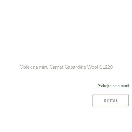
Oblek na míru Carnet Gabardine Wool GL220
Potkejte se s námi
DETAIL