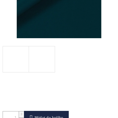
Přidat do košíku