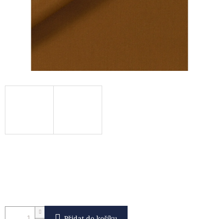
Přidat do košíku