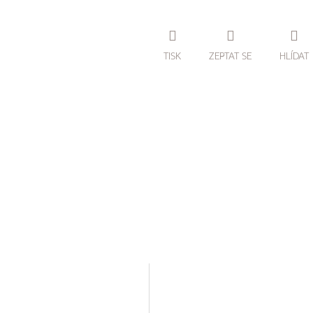
TISK
ZEPTAT SE
HLÍDAT