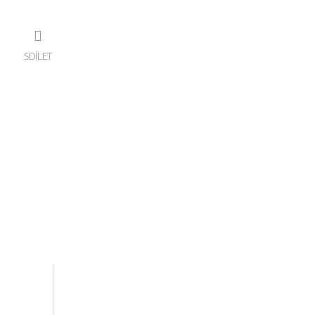
SDÍLET