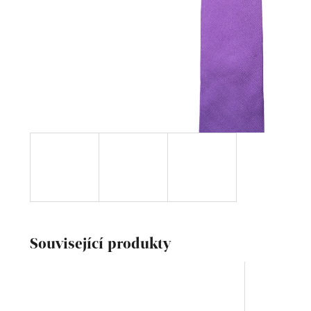
Související produkty